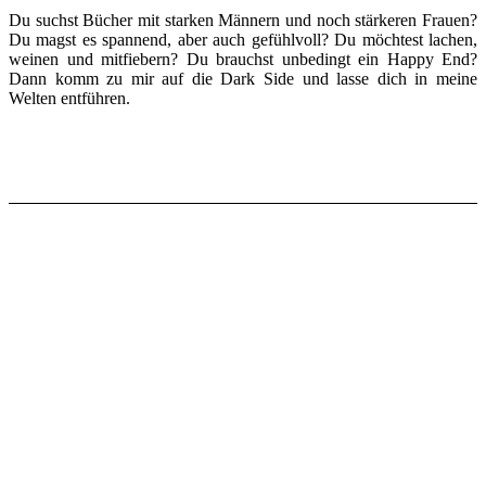
Du suchst Bücher mit starken Männern und noch stärkeren Frauen?
Du magst es spannend, aber auch gefühlvoll? Du möchtest lachen,
weinen und mitfiebern? Du brauchst unbedingt ein Happy End?
Dann komm zu mir auf die Dark Side und lasse dich in meine
Welten entführen.