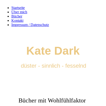
Startseite
Über mich
Bücher
Kontakt
Impressum / Datenschutz
Kate
Dark
düster - sinnlich - fesselnd
Bücher mit Wohlfühlfaktor