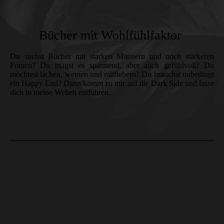
Bücher mit Wohlfühlfaktor
Du suchst Bücher mit starken Männern und noch stärkeren
Frauen? Du magst es spannend, aber auch gefühlvoll? Du
möchtest lachen, weinen und mitfiebern? Du brauchst unbedingt
ein Happy End? Dann komm zu mir auf die Dark Side und lasse
dich in meine Welten entführen.